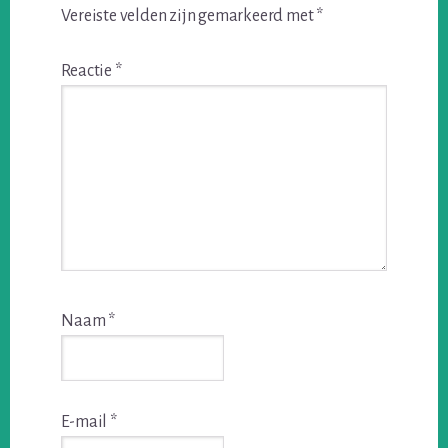
Vereiste velden zijn gemarkeerd met
*
Reactie
*
Naam
*
E-mail
*