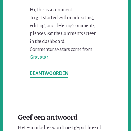
Hi, this is a comment.
To get started with moderating,
editing, and deleting comments,
please visit the Comments screen
in the dashboard.
Commenter avatars come from
Gravatar
.
BEANTWOORDEN
Geef een antwoord
Het e-mailadres wordt niet gepubliceerd.