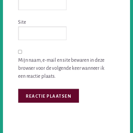
Site
Mijn naam, e-mail en site bewaren in deze
browser voor de volgende keer wanneer ik
een reactie plaats.
Primary